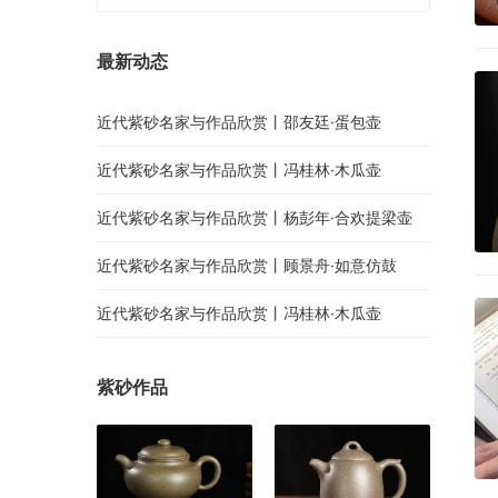
最新动态
近代紫砂名家与作品欣赏丨邵友廷·蛋包壶
近代紫砂名家与作品欣赏丨冯桂林·木瓜壶
近代紫砂名家与作品欣赏丨杨彭年·合欢提梁壶
近代紫砂名家与作品欣赏丨顾景舟·如意仿鼓
近代紫砂名家与作品欣赏丨冯桂林·木瓜壶
紫砂作品