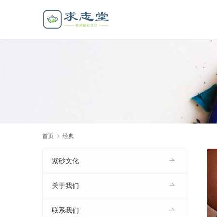
首页
经典
紫砂文化
关于我们
联系我们