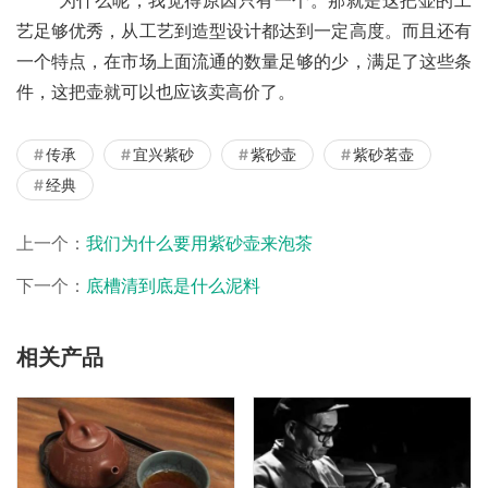
艺足够优秀，从工艺到造型设计都达到一定高度。而且还有
一个特点，在市场上面流通的数量足够的少，满足了这些条
件，这把壶就可以也应该卖高价了。
传承
宜兴紫砂
紫砂壶
紫砂茗壶
经典
上一个：
我们为什么要用紫砂壶来泡茶
下一个：
底槽清到底是什么泥料
相关产品