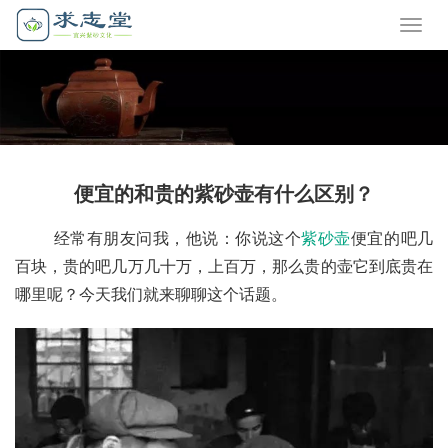
便宜的和贵的紫砂壶有什么区别？
       经常有朋友问我，他说：你说这个
紫砂壶
便宜的吧几
百块，贵的吧几万几十万，上百万，那么贵的壶它到底贵在
哪里呢？今天我们就来聊聊这个话题。