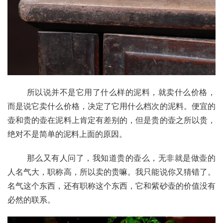
       所以说并不是它用了什么样的泥料，就卖什么价格，
而是说它卖什么价格，决定了它用什么档次的泥料。便宜的
壶和贵的壶在泥料上肯定有差别的，但是贵的壶之所以贵，
绝对不是简单的泥料上面的原因。
       那么又有人问了，我知道贵的壶么，无非就是做壶的
人名气大，职称高，所以卖的贵嘛。我只能说你又猜错了。
名气这个东西，还有职称这个东西，它和紫砂壶的价值没有
必然的联系。