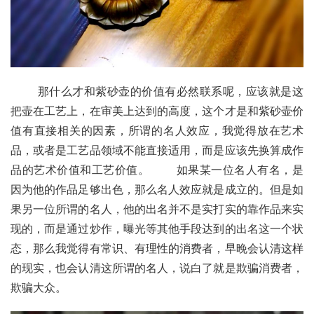
       那什么才和紫砂壶的价值有必然联系呢，应该就是这
把壶在工艺上，在审美上达到的高度，这个才是和紫砂壶价
值有直接相关的因素，所谓的名人效应，我觉得放在艺术
品，或者是工艺品领域不能直接适用，而是应该先换算成作
品的艺术价值和工艺价值。       如果某一位名人有名，是
因为他的作品足够出色，那么名人效应就是成立的。但是如
果另一位所谓的名人，他的出名并不是实打实的靠作品来实
现的，而是通过炒作，曝光等其他手段达到的出名这一个状
态，那么我觉得有常识、有理性的消费者，早晚会认清这样
的现实，也会认清这所谓的名人，说白了就是欺骗消费者，
欺骗大众。