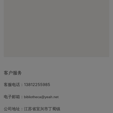
客户服务
客服电话：13812255985
电子邮箱：
bibliotheca@yeah.net
公司地址：江苏省宜兴市丁蜀镇