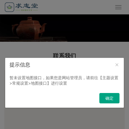
联系我们
提示信息
暂未设置地图接口，如果您是网站管理员，请前往【主题设置
>常规设置>地图接口】进行设置
确定