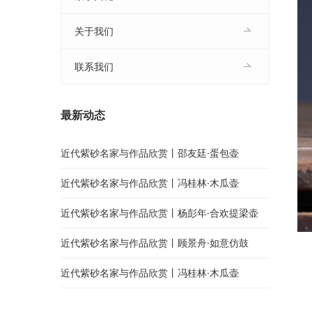
关于我们
联系我们
最新动态
近代紫砂名家与作品欣赏丨邵友廷·蛋包壶
近代紫砂名家与作品欣赏丨冯桂林·木瓜壶
近代紫砂名家与作品欣赏丨杨彭年·合欢提梁壶
近代紫砂名家与作品欣赏丨顾景舟·如意仿鼓
近代紫砂名家与作品欣赏丨冯桂林·木瓜壶