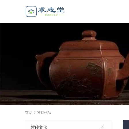
首页
紫砂作品
紫砂文化