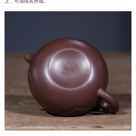
上，可谓得其所哉。