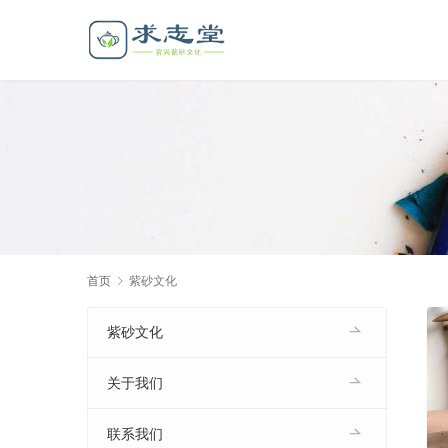
首页
紫砂文化
紫砂文化
关于我们
联系我们