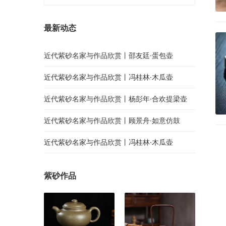
最新动态
近代紫砂名家与作品欣赏丨邵友廷·蛋包壶
近代紫砂名家与作品欣赏丨冯桂林·木瓜壶
近代紫砂名家与作品欣赏丨杨彭年·合欢提梁壶
近代紫砂名家与作品欣赏丨顾景舟·如意仿鼓
近代紫砂名家与作品欣赏丨冯桂林·木瓜壶
紫砂作品