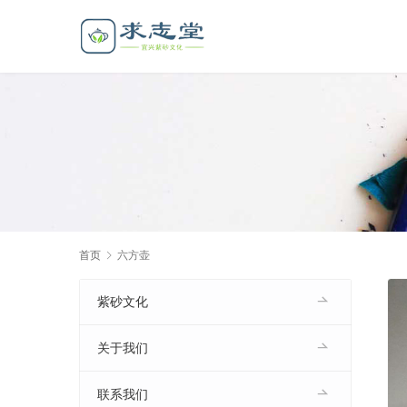
首页
六方壶
紫砂文化
关于我们
联系我们