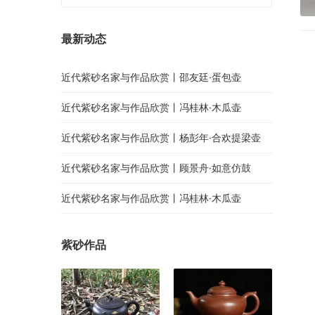
最新动态
近代紫砂名家与作品欣赏丨邵友廷·蛋包壶
近代紫砂名家与作品欣赏丨冯桂林·木瓜壶
近代紫砂名家与作品欣赏丨杨彭年·合欢提梁壶
近代紫砂名家与作品欣赏丨顾景舟·如意仿鼓
近代紫砂名家与作品欣赏丨冯桂林·木瓜壶
紫砂作品