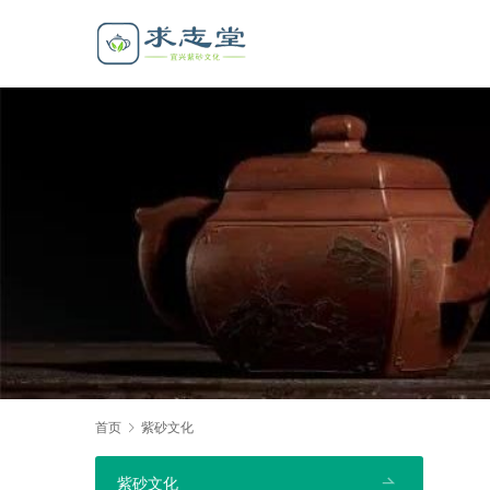
首页
紫砂文化
紫砂文化