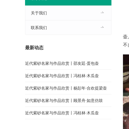
关于我们
联系我们
壶
不
最新动态
近代紫砂名家与作品欣赏丨邵友廷·蛋包壶
近代紫砂名家与作品欣赏丨冯桂林·木瓜壶
近代紫砂名家与作品欣赏丨杨彭年·合欢提梁壶
近代紫砂名家与作品欣赏丨顾景舟·如意仿鼓
近代紫砂名家与作品欣赏丨冯桂林·木瓜壶