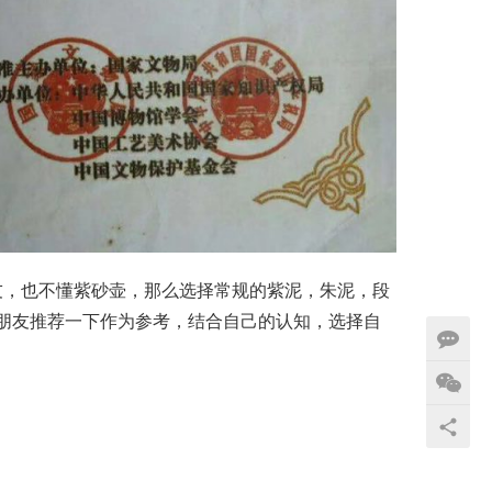
朋友推荐一下作为参考，结合自己的认知，选择自