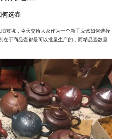
如何选壶
也怕被坑，今天交给大家作为一个新手应该如何选择
别在于商品壶都是可以批量生产的，而精品壶数量