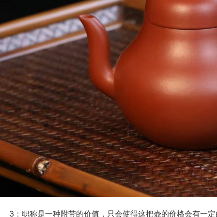
价格会有一定的提高。如果你是新手，不需要直接入手有职称的