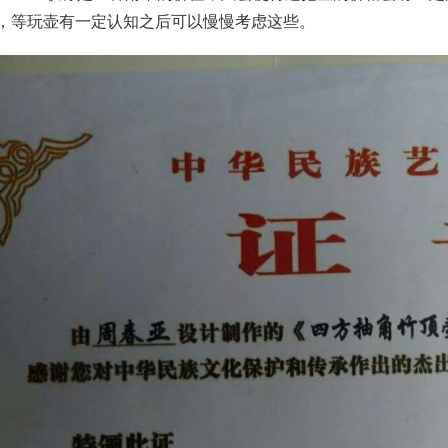
，等玩壶有一定认知之后可以慢慢考虑这些。