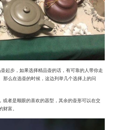
。那么在选壶的时候，这边列举几个选择上的问
的财富。