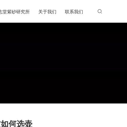
志堂紫砂研究所
关于我们
联系我们
友如何选壶