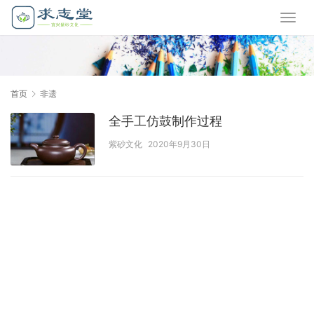
首页
非遗
全手工仿鼓制作过程
紫砂文化
2020年9月30日