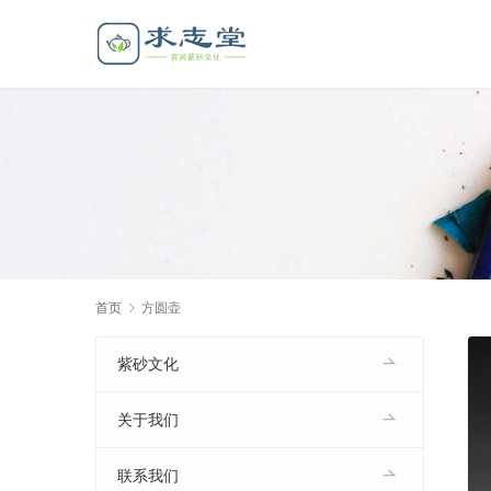
首页
方圆壶
紫砂文化
关于我们
联系我们