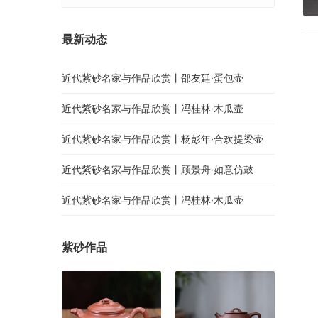
最新动态
近代紫砂名家与作品欣赏丨邵友廷·蛋包壶
近代紫砂名家与作品欣赏丨冯桂林·木瓜壶
近代紫砂名家与作品欣赏丨杨彭年·合欢提梁壶
近代紫砂名家与作品欣赏丨顾景舟·如意仿鼓
近代紫砂名家与作品欣赏丨冯桂林·木瓜壶
紫砂作品