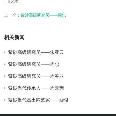
艺术
上一个：
紫砂高级研究员——周忠
相关新闻
紫砂高级研究员——朱亚云
紫砂高级研究员——周忠
紫砂高级研究员——周春亚
紫砂当代传承人——周云骢
紫砂当代杰出陶艺家——裴俊