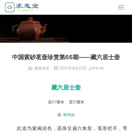
中国紫砂茗壶珍赏第66期——藏六居士壶
茗壶珍赏
2021年8月27日 上午9:44
藏六居士壶
高7.7厘米    宽17厘米
清  
陈鸣远
       此壶为紫褐泥色，器身呈扁六角形，弧形把手，弯