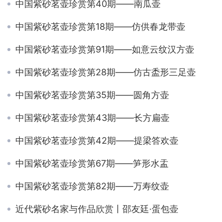
中国紫砂茗壶珍赏第40期——南瓜壶
中国紫砂茗壶珍赏第18期——仿供春龙带壶
中国紫砂茗壶珍赏第91期——如意云纹汉方壶
中国紫砂茗壶珍赏第28期——仿古盉形三足壶
中国紫砂茗壶珍赏第35期——圆角方壶
中国紫砂茗壶珍赏第43期——长方扁壶
中国紫砂茗壶珍赏第42期——提梁答欢壶
中国紫砂茗壶珍赏第67期——笋形水盂
中国紫砂茗壶珍赏第82期——万寿纹壶
近代紫砂名家与作品欣赏丨邵友廷·蛋包壶